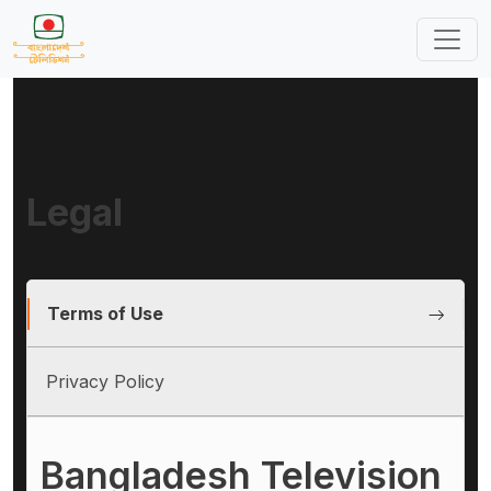
Legal
Terms of Use
Privacy Policy
Bangladesh Television