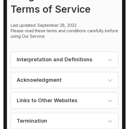
Terms of Service
Last updated: September 28, 2022
Please read these terms and conditions carefully before
using Our Service.
Interpretation and Definitions
Acknowledgment
Links to Other Websites
Termination